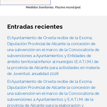
Medidas Sanitarias.
Piscina municipal.
Entradas recientes
El Ayuntamiento de Orxeta recibe de la Excma.
Diputación Provincial de Alicante la concesión de
una subvención en el marco de la Convocatoria de
subvenciones a Ayuntamientos y Entidades de
ámbito territorial inferior al municipio (E.A.T.I.M.) de
la provincia de Alicante para actividades en materia
de Juventud, anualidad 2026
El Ayuntamiento de Orxeta recibe de la Excma.
Diputación Provincial de Alicante la concesión de
una subvención en el marco de la Convocatoria de
subvenciones a Ayuntamientos y E.A.T.I.M. de la
provincia de Alicante para la elaboración y