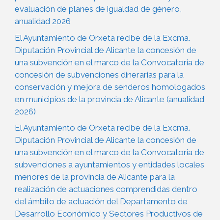
evaluación de planes de igualdad de género,
anualidad 2026
El Ayuntamiento de Orxeta recibe de la Excma.
Diputación Provincial de Alicante la concesión de
una subvención en el marco de la Convocatoria de
concesión de subvenciones dinerarias para la
conservación y mejora de senderos homologados
en municipios de la provincia de Alicante (anualidad
2026)
El Ayuntamiento de Orxeta recibe de la Excma.
Diputación Provincial de Alicante la concesión de
una subvención en el marco de la Convocatoria de
subvenciones a ayuntamientos y entidades locales
menores de la provincia de Alicante para la
realización de actuaciones comprendidas dentro
del ámbito de actuación del Departamento de
Desarrollo Económico y Sectores Productivos de