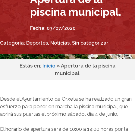
piscina municipal.
Fecha:
03/07/2020
Categoria:
Deportes
,
Noticias
,
Sin categorizar
Estás en:
Inicio
»
Apertura de la piscina
municipal.
Desde el Ayuntamiento de Orxeta se ha realizado un gran
esfuerzo para poner en marcha la piscina municipal, que
abrirá sus puertas el próximo sábado, día 4 de junio.
El horario de apertura será de 10:00 a 14:00 horas por la