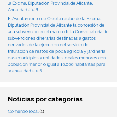
la Excma. Diputación Provincial de Alicante.
Anualidad 2026
El Ayuntamiento de Orxeta recibe de la Excma.
Diputación Provincial de Alicante la concesión de
una subvención en el marco de la Convocatoria de
subvenciones dinerarias destinadas a gastos
derivados de la ejecución del servicio de
trituración de restos de poda agrícola y jardinería
para municipios y entidades locales menores con
población menor o igual a 10.000 habitantes para
la anualidad 2026
Noticias por categorías
Comercio local
(1)