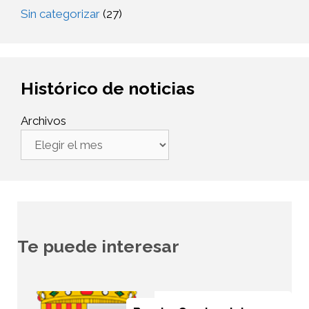
Sin categorizar
(27)
Histórico de noticias
Archivos
Te puede interesar