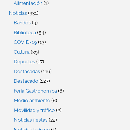
Alimentación
(1)
Noticias
(331)
Bandos
(9)
Biblioteca
(54)
COVID-19
(13)
Cultura
(39)
Deportes
(17)
Destacadas
(116)
Destacado
(127)
Feria Gastronómica
(8)
Medio ambiente
(8)
Movilidad y tráfico
(2)
Noticias fiestas
(22)
Noticias turismo
(1)