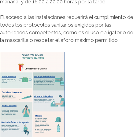
mañana, y de 16:00 a 20:00 horas por la tarde.
El acceso a las instalaciones requerirá el cumplimiento de
todos los protocolos sanitarios exigidos por las
autoridades competentes, como es el uso obligatorio de
la mascarilla o respetar el aforo máximo permitido.