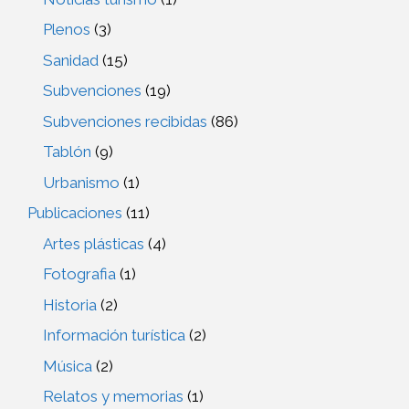
Plenos
(3)
Sanidad
(15)
Subvenciones
(19)
Subvenciones recibidas
(86)
Tablón
(9)
Urbanismo
(1)
Publicaciones
(11)
Artes plásticas
(4)
Fotografia
(1)
Historia
(2)
Información turística
(2)
Música
(2)
Relatos y memorias
(1)