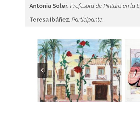
Antonia Soler
.
Profesora de Pintura en la E
Teresa Ibáñez.
Participante
.