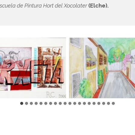
scuela de Pintura Hort del Xocolater
(Elche).