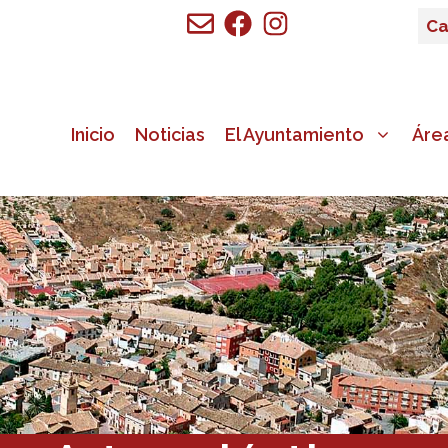
Ca
Inicio
Noticias
El Ayuntamiento
Áre