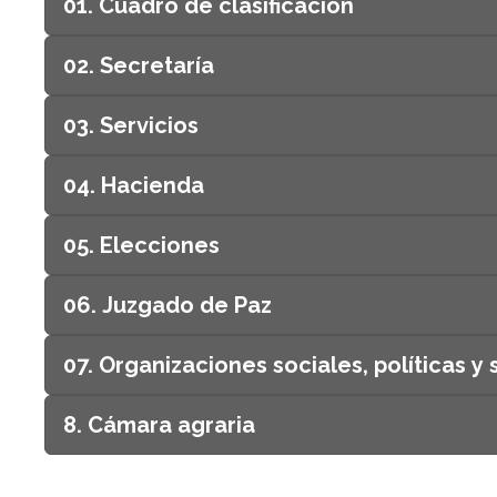
01. Cuadro de clasificacion
02. Secretaría
03. Servicios
04. Hacienda
05. Elecciones
06. Juzgado de Paz
07. Organizaciones sociales, políticas y 
8. Cámara agraria