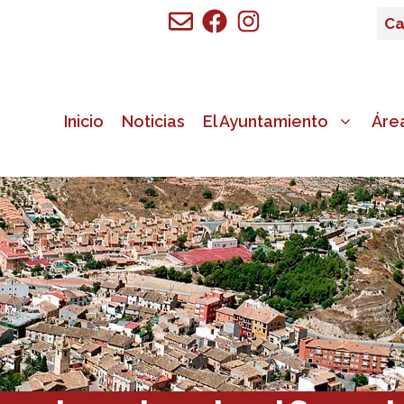
Ca
Inicio
Noticias
El Ayuntamiento
Áre