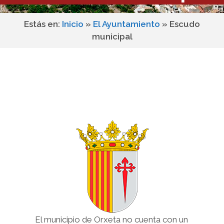
Estás en:
Inicio
»
El Ayuntamiento
»
Escudo
municipal
El municipio de Orxeta no cuenta con un