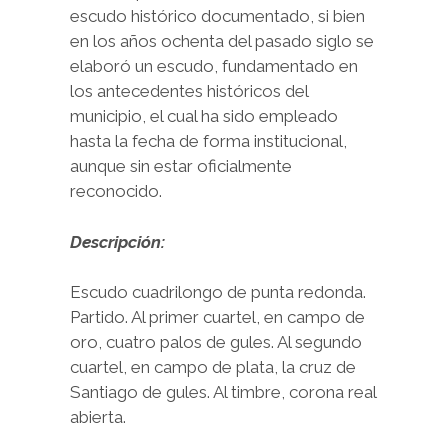
escudo histórico documentado, si bien
en los años ochenta del pasado siglo se
elaboró un escudo, fundamentado en
los antecedentes históricos del
municipio, el cual ha sido empleado
hasta la fecha de forma institucional,
aunque sin estar oficialmente
reconocido.
Descripción:
Escudo cuadrilongo de punta redonda.
Partido. Al primer cuartel, en campo de
oro, cuatro palos de gules. Al segundo
cuartel, en campo de plata, la cruz de
Santiago de gules. Al timbre, corona real
abierta.