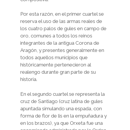
Por esta razón, en el primer cuartel se
reserva el uso de las armas reales de
los cuatro palos de gules en campo de
oro, comunes a todos los reinos
integrantes de la antigua Corona de
Aragón, y presentes generalmente en
todos aquellos municipios que
históricamente pertenecieron al
realengo durante gran parte de su
historia.
En el segundo cuartel se representa la
cruz de Santiago (cruz latina de gules
apuntada simulando una espada, con
forma de flor de lis en la empuñadura y
en los brazos), ya que Orxeta fue una