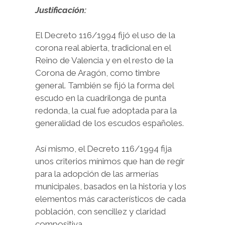
Justificación:
El Decreto 116/1994 fijó el uso de la
corona real abierta, tradicional en el
Reino de Valencia y en el resto de la
Corona de Aragón, como timbre
general. También se fijó la forma del
escudo en la cuadrilonga de punta
redonda, la cual fue adoptada para la
generalidad de los escudos españoles.
Así mismo, el Decreto 116/1994 fija
unos criterios mínimos que han de regir
para la adopción de las armerías
municipales, basados en la historia y los
elementos más característicos de cada
población, con sencillez y claridad
compositiva.