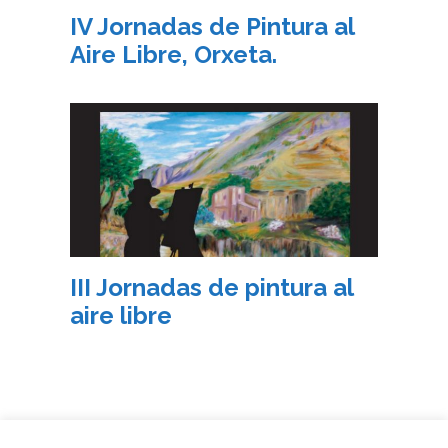
IV Jornadas de Pintura al
Aire Libre, Orxeta.
III Jornadas de pintura al
aire libre