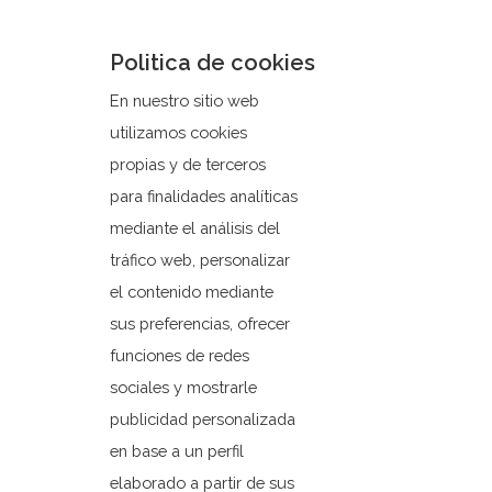
Ver grabaciones
Politica de cookies
realizadas
En nuestro sitio web
utilizamos cookies
propias y de terceros
para finalidades analíticas
mediante el análisis del
tráfico web, personalizar
el contenido mediante
sus preferencias, ofrecer
funciones de redes
sociales y mostrarle
publicidad personalizada
en base a un perfil
Ayuntamiento de Orxeta
elaborado a partir de sus