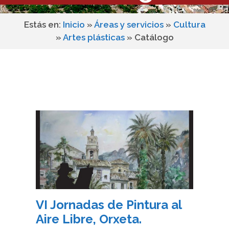
Estás en:
Inicio
»
Áreas y servicios
»
Cultura
»
Artes plásticas
»
Catálogo
VI Jornadas de Pintura al
Aire Libre, Orxeta.