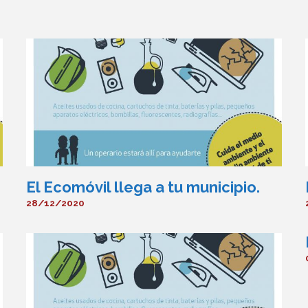
El Ecomóvil llega a tu municipio.
28/12/2020