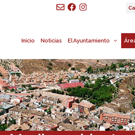
Ca
Inicio
Noticias
El Ayuntamiento
Áre