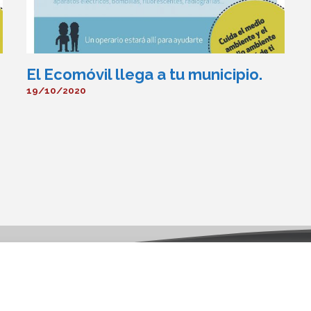
El Ecomóvil llega a tu municipio.
19/10/2020