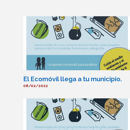
El Ecomóvil llega a tu municipio.
08/02/2022