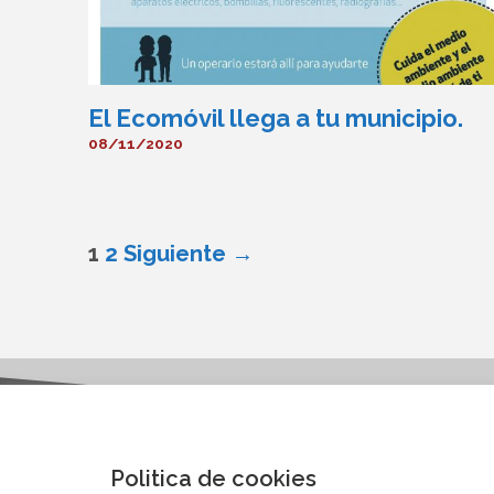
El Ecomóvil llega a tu municipio.
08/11/2020
1
2
Siguiente →
Politica de cookies