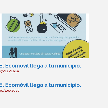
El Ecomóvil llega a tu municipio.
27/11/2020
El Ecomóvil llega a tu municipio.
05/10/2020