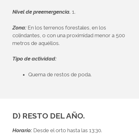
Nivel de preemergencia.
1.
Zona:
En los terrenos forestales, en los
colindantes, o con una proximidad menor a 500
metros de aquéllos.
Tipo de actividad:
Quema de restos de poda.
D) RESTO DEL AÑO.
Horario:
Desde el orto hasta las 13:30.