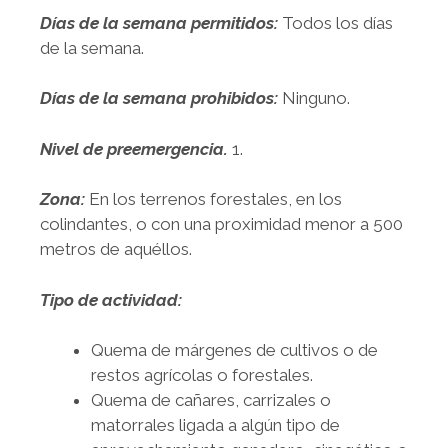
Días de la semana permitidos:
Todos los días
de la semana.
Días de la semana prohibidos:
Ninguno.
Nivel de preemergencia.
1.
Zona:
En los terrenos forestales, en los
colindantes, o con una proximidad menor a 500
metros de aquéllos.
Tipo de actividad:
Quema de márgenes de cultivos o de
restos agrícolas o forestales.
Quema de cañares, carrizales o
matorrales ligada a algún tipo de