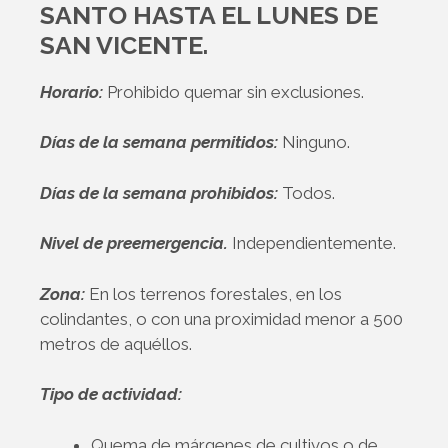
SANTO HASTA EL LUNES DE
SAN VICENTE.
Horario:
Prohibido quemar sin exclusiones.
Días de la semana permitidos:
Ninguno.
Días de la semana prohibidos:
Todos.
Nivel de preemergencia.
Independientemente.
Zona:
En los terrenos forestales, en los
colindantes, o con una proximidad menor a 500
metros de aquéllos.
Tipo de actividad:
Quema de márgenes de cultivos o de