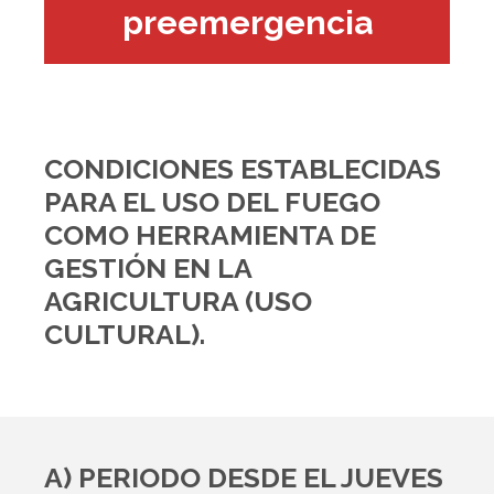
preemergencia
CONDICIONES ESTABLECIDAS
PARA EL USO DEL FUEGO
COMO HERRAMIENTA DE
GESTIÓN EN LA
AGRICULTURA (USO
CULTURAL).
A) PERIODO DESDE EL JUEVES