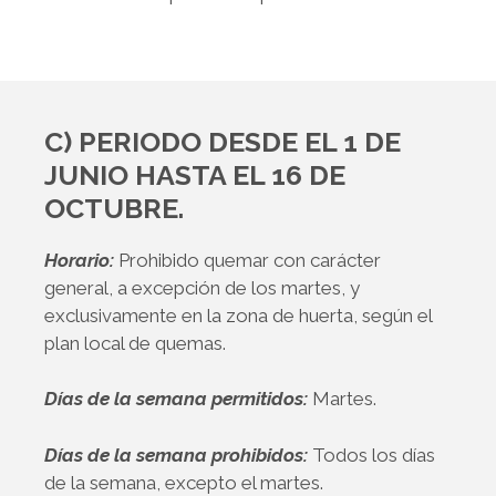
C) PERIODO DESDE EL 1 DE
JUNIO HASTA EL 16 DE
OCTUBRE.
Horario:
Prohibido quemar con carácter
general, a excepción de los martes, y
exclusivamente en la zona de huerta, según el
plan local de quemas.
Días de la semana permitidos:
Martes.
Días de la semana prohibidos:
Todos los días
de la semana, excepto el martes.