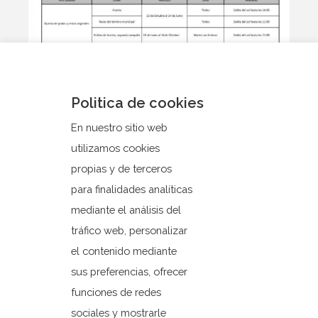
Politica de cookies
En nuestro sitio web
utilizamos cookies
propias y de terceros
para finalidades analíticas
mediante el análisis del
tráfico web, personalizar
el contenido mediante
sus preferencias, ofrecer
funciones de redes
sociales y mostrarle