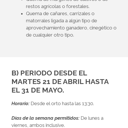
restos agrícolas o forestales.
Quema de cañares, carrizales o
matorrales ligada a algún tipo de
aprovechamiento ganadero, cinegético o
de cualquier otro tipo.
B) PERIODO DESDE EL
MARTES 21 DE ABRIL HASTA
EL 31 DE MAYO.
Horario:
Desde el orto hasta las 13:30.
Días de la semana permitidos:
De lunes a
viernes, ambos inclusive.