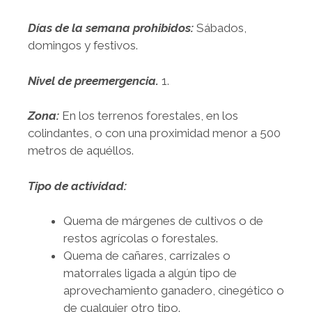
Días de la semana prohibidos:
Sábados,
domingos y festivos.
Nivel de preemergencia.
1.
Zona:
En los terrenos forestales, en los
colindantes, o con una proximidad menor a 500
metros de aquéllos.
Tipo de actividad:
Quema de márgenes de cultivos o de
restos agrícolas o forestales.
Quema de cañares, carrizales o
matorrales ligada a algún tipo de
aprovechamiento ganadero, cinegético o
de cualquier otro tipo.