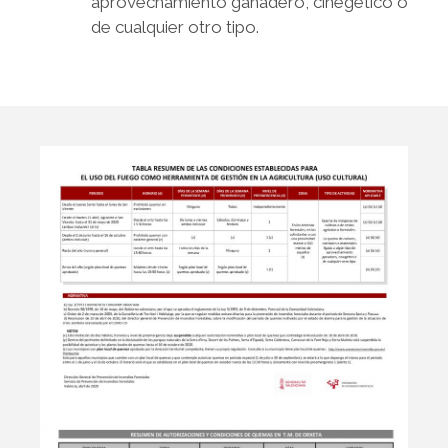
aprovechamiento ganadero, cinegético o
de cualquier otro tipo.