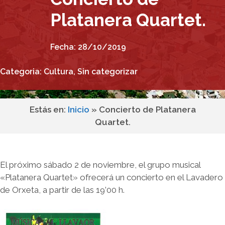
Platanera Quartet.
Fecha:
28/10/2019
Categoria:
Cultura
,
Sin categorizar
Estás en:
Inicio
»
Concierto de Platanera
Quartet.
El próximo sábado 2 de noviembre, el grupo musical
«Platanera Quartet» ofrecerá un concierto en el Lavadero
de Orxeta, a partir de las 19’00 h.