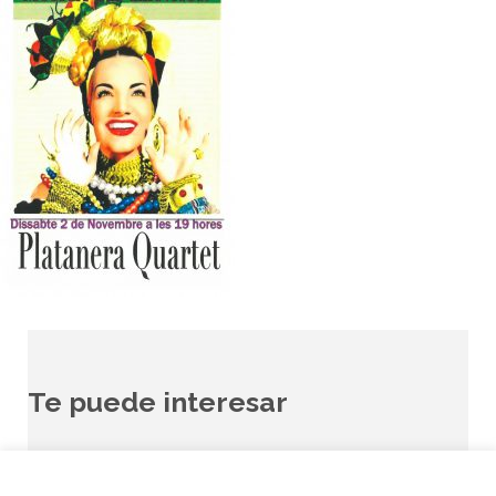
Te puede interesar