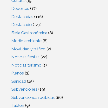
Cultura
(39)
Deportes
(17)
Destacadas
(116)
Destacado
(127)
Feria Gastronómica
(8)
Medio ambiente
(8)
Movilidad y tráfico
(2)
Noticias fiestas
(22)
Noticias turismo
(1)
Plenos
(3)
Sanidad
(15)
Subvenciones
(19)
Subvenciones recibidas
(86)
Tablón
(9)