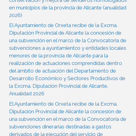
en municipios de la provincia de Alicante (anualidad
2026)
El Ayuntamiento de Orxeta recibe de la Excma.
Diputación Provincial de Alicante la concesión de
una subvención en el marco de la Convocatoria de
subvenciones a ayuntamientos y entidades locales
menores de la provincia de Alicante para la
realización de actuaciones comprendidas dentro
del ámbito de actuación del Departamento de
Desarrollo Económico y Sectores Productivos de
la Excma. Diputación Provincial de Alicante.
Anualidad 2026
El Ayuntamiento de Orxeta recibe de la Excma.
Diputación Provincial de Alicante la concesión de
una subvención en el marco de la Convocatoria de
subvenciones dinerarias destinadas a gastos
derivados de la ejecución del servicio de