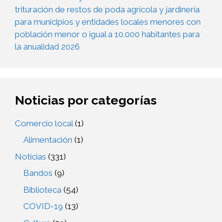
trituración de restos de poda agrícola y jardinería
para municipios y entidades locales menores con
población menor o igual a 10.000 habitantes para
la anualidad 2026
Noticias por categorías
Comercio local
(1)
Alimentación
(1)
Noticias
(331)
Bandos
(9)
Biblioteca
(54)
COVID-19
(13)