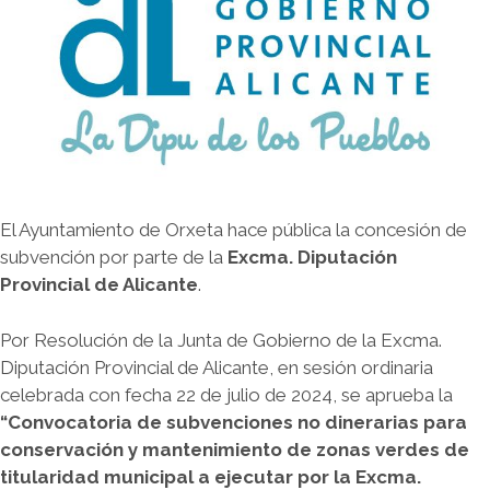
El Ayuntamiento de Orxeta hace pública la concesión de
subvención por parte de la
Excma. Diputación
Provincial de Alicante
.
Por Resolución de la Junta de Gobierno de la Excma.
Diputación Provincial de Alicante, en sesión ordinaria
celebrada con fecha 22 de julio de 2024, se aprueba la
“Convocatoria de subvenciones no dinerarias para
conservación y mantenimiento de zonas verdes de
titularidad municipal a ejecutar por la Excma.