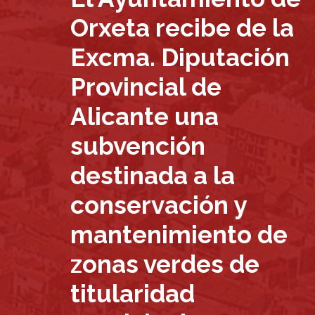
Orxeta recibe de la
Excma. Diputación
Provincial de
Alicante una
subvención
destinada a la
conservación y
mantenimiento de
zonas verdes de
titularidad