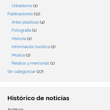
Urbanismo
(1)
Publicaciones
(11)
Artes plásticas
(4)
Fotografia
(1)
Historia
(2)
Información turística
(2)
Música
(2)
Relatos y memorias
(1)
Sin categorizar
(27)
Histórico de noticias
Archivos