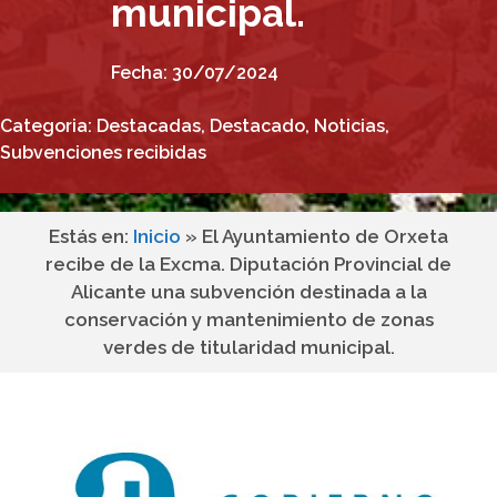
municipal.
Fecha:
30/07/2024
Categoria:
Destacadas
,
Destacado
,
Noticias
,
Subvenciones recibidas
Estás en:
Inicio
»
El Ayuntamiento de Orxeta
recibe de la Excma. Diputación Provincial de
Alicante una subvención destinada a la
conservación y mantenimiento de zonas
verdes de titularidad municipal.