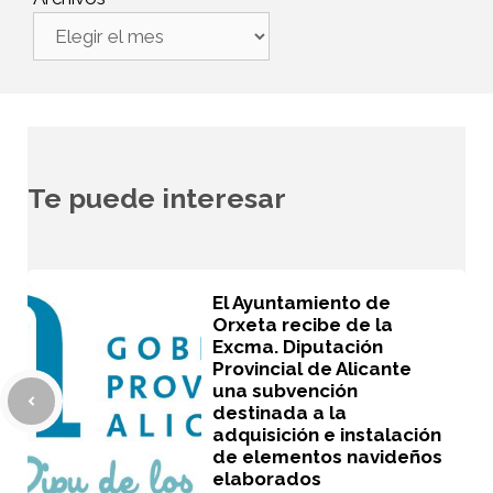
Te puede interesar
El Ayuntamiento de
Orxeta recibe de la
Excma. Diputación
Provincial de Alicante
una subvención
destinada a la
adquisición e instalación
de elementos navideños
elaborados