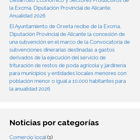
Desarrollo Económico y Sectores Productivos de
la Excma. Diputación Provincial de Alicante.
Anualidad 2026
El Ayuntamiento de Orxeta recibe de la Excma.
Diputación Provincial de Alicante la concesión de
una subvención en el marco de la Convocatoria de
subvenciones dinerarias destinadas a gastos
derivados de la ejecución del servicio de
trituración de restos de poda agrícola y jardinería
para municipios y entidades locales menores con
población menor o igual a 10.000 habitantes para
la anualidad 2026
Noticias por categorías
Comercio local
(1)