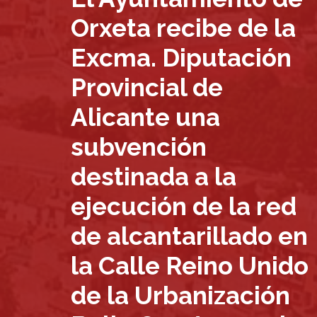
Orxeta recibe de la
Excma. Diputación
Provincial de
Alicante una
subvención
destinada a la
ejecución de la red
de alcantarillado en
la Calle Reino Unido
de la Urbanización