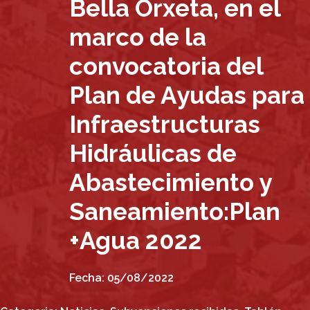
Bella Orxeta, en el
marco de la
convocatoria del
Plan de Ayudas para
Infraestructuras
Hidráulicas de
Abastecimiento y
Saneamiento:Plan
+Agua 2022
Fecha:
05/08/2022