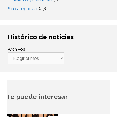
Sin categorizar
(27)
Histórico de noticias
Archivos
Te puede interesar