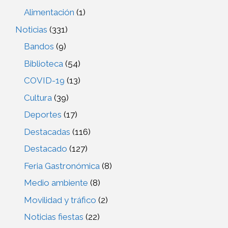
Alimentación
(1)
Noticias
(331)
Bandos
(9)
Biblioteca
(54)
COVID-19
(13)
Cultura
(39)
Deportes
(17)
Destacadas
(116)
Destacado
(127)
Feria Gastronómica
(8)
Medio ambiente
(8)
Movilidad y tráfico
(2)
Noticias fiestas
(22)