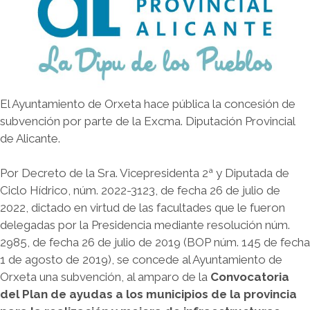
El Ayuntamiento de Orxeta hace pública la concesión de
subvención por parte de la Excma. Diputación Provincial
de Alicante.
Por Decreto de la Sra. Vicepresidenta 2ª y Diputada de
Ciclo Hídrico, núm. 2022-3123, de fecha 26 de julio de
2022, dictado en virtud de las facultades que le fueron
delegadas por la Presidencia mediante resolución núm.
2985, de fecha 26 de julio de 2019 (BOP núm. 145 de fecha
1 de agosto de 2019), se concede al Ayuntamiento de
Orxeta una subvención, al amparo de la
Convocatoria
del Plan de ayudas a los municipios de la provincia