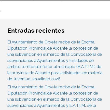
.
Entradas recientes
El Ayuntamiento de Orxeta recibe de la Excma.
Diputación Provincial de Alicante la concesión de
una subvención en el marco de la Convocatoria de
subvenciones a Ayuntamientos y Entidades de
ámbito territorial inferior al municipio (E.A.T.I.M.) de
la provincia de Alicante para actividades en materia
de Juventud, anualidad 2026
El Ayuntamiento de Orxeta recibe de la Excma.
Diputación Provincial de Alicante la concesión de
una subvención en el marco de la Convocatoria de
subvenciones a Ayuntamientos y E.A.T.I.M. de la