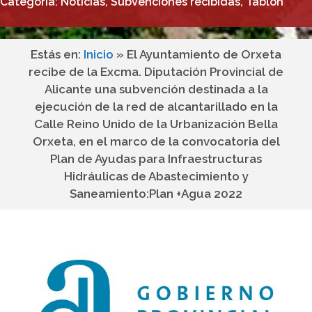
Categoria:
Noticias
,
Subvenciones recibidas
,
Tablón
Estás en:
Inicio
»
El Ayuntamiento de Orxeta
recibe de la Excma. Diputación Provincial de
Alicante una subvención destinada a la
ejecución de la red de alcantarillado en la
Calle Reino Unido de la Urbanización Bella
Orxeta, en el marco de la convocatoria del
Plan de Ayudas para Infraestructuras
Hidráulicas de Abastecimiento y
Saneamiento:Plan +Agua 2022