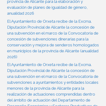
provincia de Alicante para la elaboración y
evaluación de planes de igualdad de género,
anualidad 2026
El Ayuntamiento de Orxeta recibe de la Excma.
Diputación Provincial de Alicante la concesión de
una subvención en el marco de la Convocatoria de
concesión de subvenciones dinerarias para la
conservación y mejora de senderos homologados
en municipios de la provincia de Alicante (anualidad
2026)
El Ayuntamiento de Orxeta recibe de la Excma.
Diputación Provincial de Alicante la concesión de
una subvención en el marco de la Convocatoria de
subvenciones a ayuntamientos y entidades locales
menores de la provincia de Alicante para la
realización de actuaciones comprendidas dentro
del ámbito de actuación del Departamento de