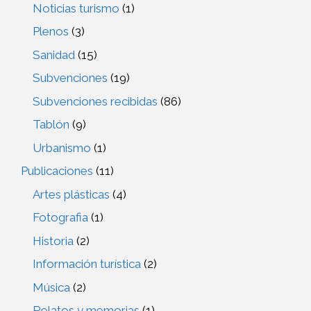
Noticias turismo
(1)
Plenos
(3)
Sanidad
(15)
Subvenciones
(19)
Subvenciones recibidas
(86)
Tablón
(9)
Urbanismo
(1)
Publicaciones
(11)
Artes plásticas
(4)
Fotografia
(1)
Historia
(2)
Información turística
(2)
Música
(2)
Relatos y memorias
(1)