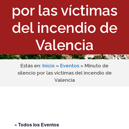
por las víctimas
del incendio de
Valencia
Estás en:
Inicio
»
Eventos
»
Minuto de
silencio por las víctimas del incendio de
Valencia
« Todos los Eventos