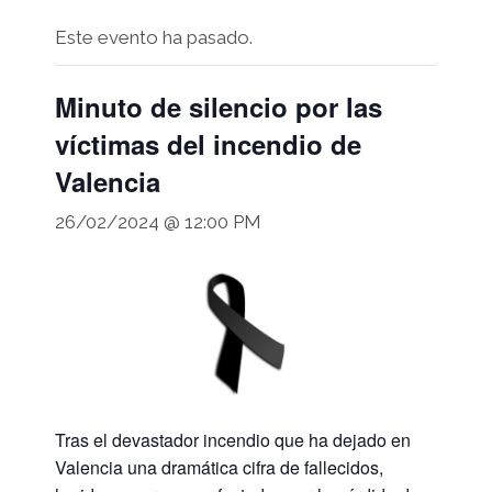
Este evento ha pasado.
Minuto de silencio por las
víctimas del incendio de
Valencia
26/02/2024 @ 12:00 PM
Tras el devastador incendio que ha dejado en
Valencia una dramática cifra de fallecidos,