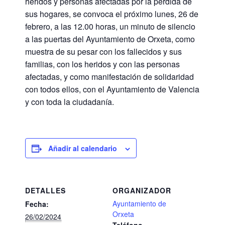
heridos y personas afectadas por la pérdida de
sus hogares, se convoca el próximo lunes, 26 de
febrero, a las 12.00 horas, un minuto de silencio
a las puertas del Ayuntamiento de Orxeta, como
muestra de su pesar con los fallecidos y sus
familias, con los heridos y con las personas
afectadas, y como manifestación de solidaridad
con todos ellos, con el Ayuntamiento de Valencia
y con toda la ciudadanía.
Añadir al calendario
DETALLES
ORGANIZADOR
Ayuntamiento de
Fecha:
Orxeta
26/02/2024