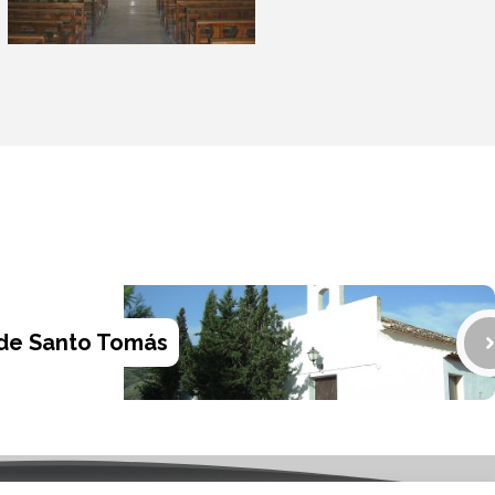
 de Santo Tomás