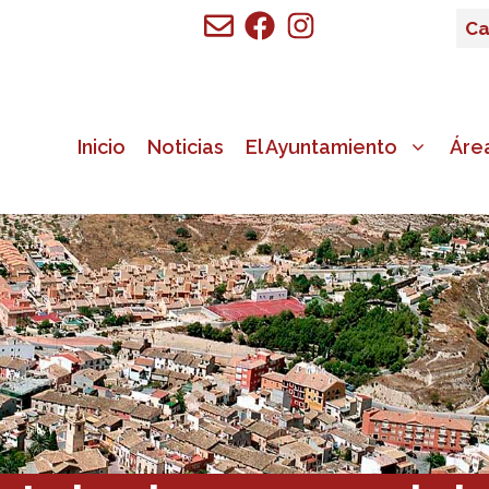
Ca
Inicio
Noticias
El Ayuntamiento
Áre