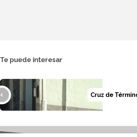
Te puede interesar
Cruz de Términ