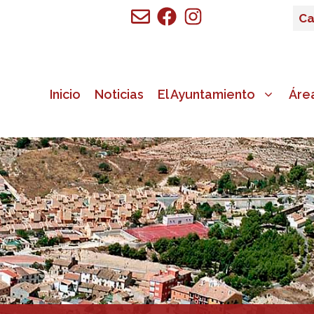
Ca
Inicio
Noticias
El Ayuntamiento
Áre