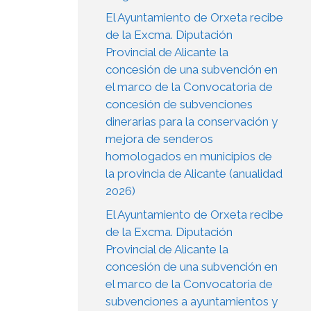
El Ayuntamiento de Orxeta recibe
de la Excma. Diputación
Provincial de Alicante la
concesión de una subvención en
el marco de la Convocatoria de
concesión de subvenciones
dinerarias para la conservación y
mejora de senderos
homologados en municipios de
la provincia de Alicante (anualidad
2026)
El Ayuntamiento de Orxeta recibe
de la Excma. Diputación
Provincial de Alicante la
concesión de una subvención en
el marco de la Convocatoria de
subvenciones a ayuntamientos y