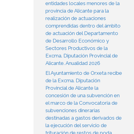
entidades locales menores de la
provincia de Alicante para la
realización de actuaciones
comprendidas dentro del ámbito
de actuación del Departamento
de Desarrollo Económico y
Sectores Productivos de la
Excma. Diputación Provincial de
Alicante. Anualidad 2026
El Ayuntamiento de Orxeta recibe
de la Excma. Diputación
Provincial de Alicante la
concesión de una subvención en
el marco de la Convocatoria de
subvenciones dinerarias
destinadas a gastos derivados de
la ejecución del servicio de
trituración de restos de poda