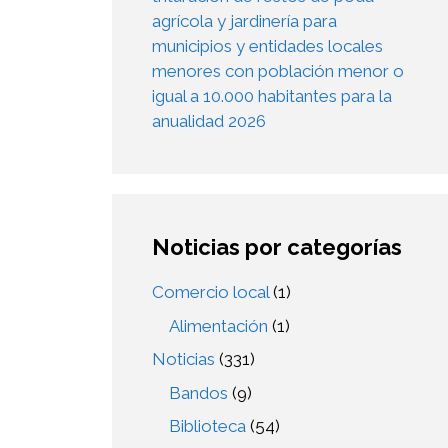
agrícola y jardinería para
municipios y entidades locales
menores con población menor o
igual a 10.000 habitantes para la
anualidad 2026
Noticias por categorías
Comercio local
(1)
Alimentación
(1)
Noticias
(331)
Bandos
(9)
Biblioteca
(54)