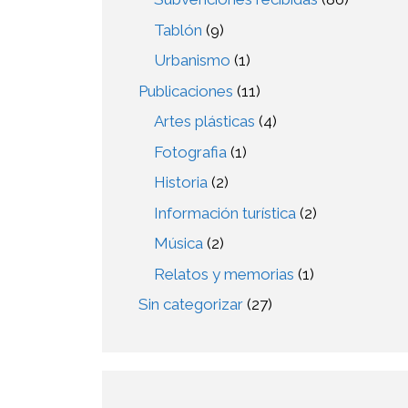
Tablón
(9)
Urbanismo
(1)
Publicaciones
(11)
Artes plásticas
(4)
Fotografia
(1)
Historia
(2)
Información turística
(2)
Música
(2)
Relatos y memorias
(1)
Sin categorizar
(27)